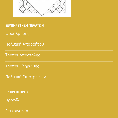
ΕΞΥΠΗΡΕΤΗΣΗ ΠΕΛΑΤΩΝ
Όροι Χρήσης
Πολιτική Απορρήτου
Τρόποι Αποστολής
Τρόποι Πληρωμής
Πολιτική Επιστροφών
ΠΛΗΡΟΦΟΡΙΕΣ
Προφίλ
Επικοινωνία