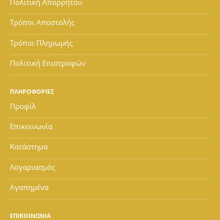
Πολιτική Απορρήτου
Τρόποι Αποστολής
Τρόποι Πληρωμής
Πολιτική Επιστροφών
ΠΛΗΡΟΦΟΡΙΕΣ
Προφίλ
Επικοινωνία
Κατάστημα
Λογαριασμός
Αγαπημένα
ΕΠΙΚΟΙΝΩΝΙΑ