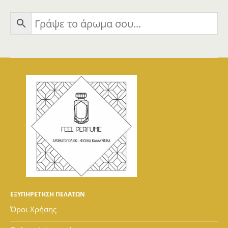
ΕΞΥΠΗΡΕΤΗΣΗ ΠΕΛΑΤΩΝ
Όροι Χρήσης