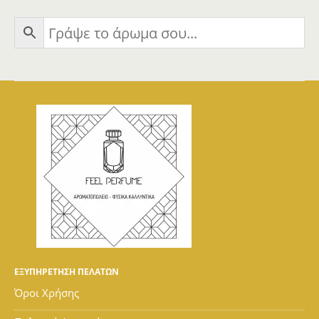
ΕΞΥΠΗΡΕΤΗΣΗ ΠΕΛΑΤΩΝ
Όροι Χρήσης