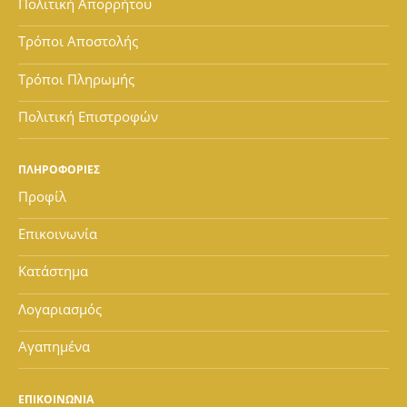
Πολιτική Απορρήτου
Τρόποι Αποστολής
Τρόποι Πληρωμής
Πολιτική Επιστροφών
ΠΛΗΡΟΦΟΡΙΕΣ
Προφίλ
Επικοινωνία
Κατάστημα
Λογαριασμός
Αγαπημένα
ΕΠΙΚΟΙΝΩΝΙΑ