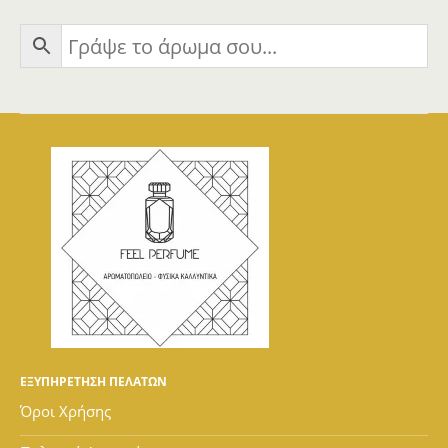
ΕΞΥΠΗΡΕΤΗΣΗ ΠΕΛΑΤΩΝ
Όροι Χρήσης