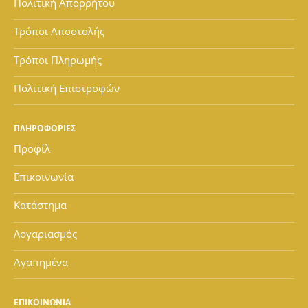
Πολιτική Απορρήτου
Τρόποι Αποστολής
Τρόποι Πληρωμής
Πολιτική Επιστροφών
ΠΛΗΡΟΦΟΡΙΕΣ
Προφίλ
Επικοινωνία
Κατάστημα
Λογαριασμός
Αγαπημένα
ΕΠΙΚΟΙΝΩΝΙΑ