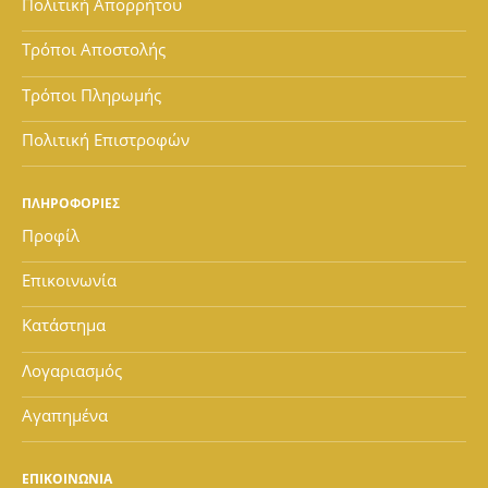
Πολιτική Απορρήτου
Τρόποι Αποστολής
Τρόποι Πληρωμής
Πολιτική Επιστροφών
ΠΛΗΡΟΦΟΡΙΕΣ
Προφίλ
Επικοινωνία
Κατάστημα
Λογαριασμός
Αγαπημένα
ΕΠΙΚΟΙΝΩΝΙΑ