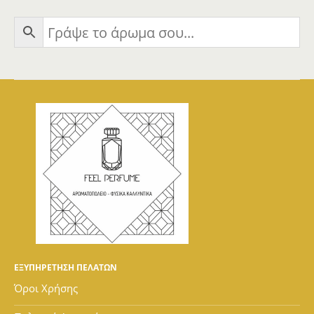
ΕΞΥΠΗΡΕΤΗΣΗ ΠΕΛΑΤΩΝ
Όροι Χρήσης