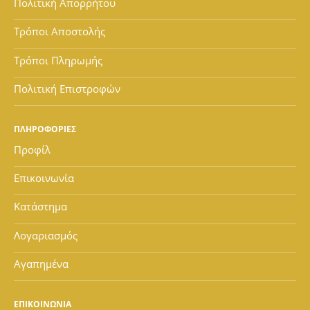
Πολιτική Απορρήτου
Τρόποι Αποστολής
Τρόποι Πληρωμής
Πολιτική Επιστροφών
ΠΛΗΡΟΦΟΡΙΕΣ
Προφίλ
Επικοινωνία
Κατάστημα
Λογαριασμός
Αγαπημένα
ΕΠΙΚΟΙΝΩΝΙΑ