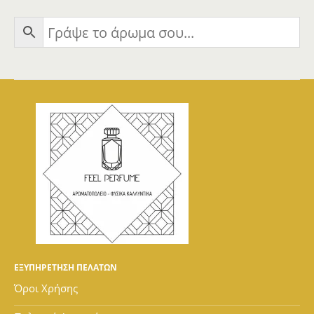
ΕΞΥΠΗΡΕΤΗΣΗ ΠΕΛΑΤΩΝ
Όροι Χρήσης