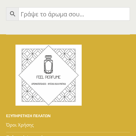
ΕΞΥΠΗΡΕΤΗΣΗ ΠΕΛΑΤΩΝ
Όροι Χρήσης