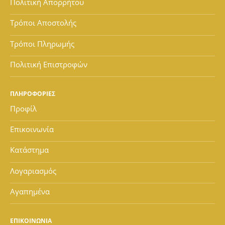
Πολιτική Απορρήτου
Τρόποι Αποστολής
Τρόποι Πληρωμής
Πολιτική Επιστροφών
ΠΛΗΡΟΦΟΡΙΕΣ
Προφίλ
Επικοινωνία
Κατάστημα
Λογαριασμός
Αγαπημένα
ΕΠΙΚΟΙΝΩΝΙΑ