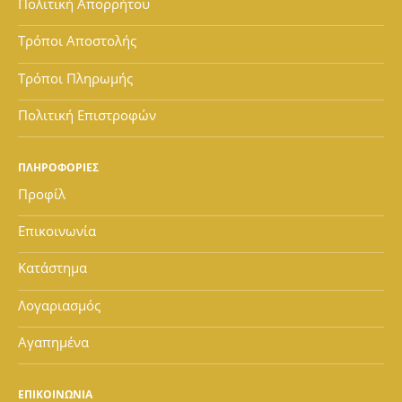
Πολιτική Απορρήτου
Τρόποι Αποστολής
Τρόποι Πληρωμής
Πολιτική Επιστροφών
ΠΛΗΡΟΦΟΡΙΕΣ
Προφίλ
Επικοινωνία
Κατάστημα
Λογαριασμός
Αγαπημένα
ΕΠΙΚΟΙΝΩΝΙΑ