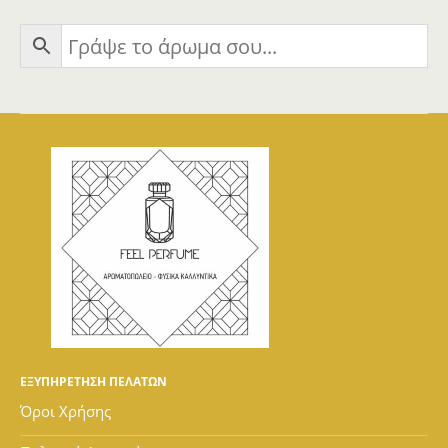
ΕΞΥΠΗΡΕΤΗΣΗ ΠΕΛΑΤΩΝ
Όροι Χρήσης