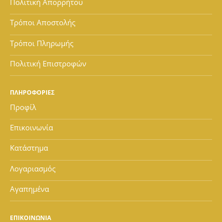
Πολιτική Απορρήτου
Τρόποι Αποστολής
Τρόποι Πληρωμής
Πολιτική Επιστροφών
ΠΛΗΡΟΦΟΡΙΕΣ
Προφίλ
Επικοινωνία
Κατάστημα
Λογαριασμός
Αγαπημένα
ΕΠΙΚΟΙΝΩΝΙΑ