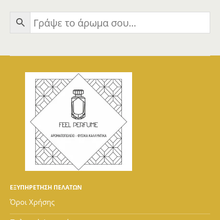
ΕΞΥΠΗΡΕΤΗΣΗ ΠΕΛΑΤΩΝ
Όροι Χρήσης