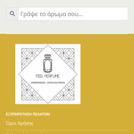
ΕΞΥΠΗΡΕΤΗΣΗ ΠΕΛΑΤΩΝ
Όροι Χρήσης