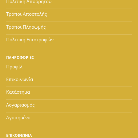
Πολιτική Απορρήτου
Τρόποι Αποστολής
Τρόποι Πληρωμής
Πολιτική Επιστροφών
ΠΛΗΡΟΦΟΡΙΕΣ
Προφίλ
Επικοινωνία
Κατάστημα
Λογαριασμός
Αγαπημένα
ΕΠΙΚΟΙΝΩΝΙΑ