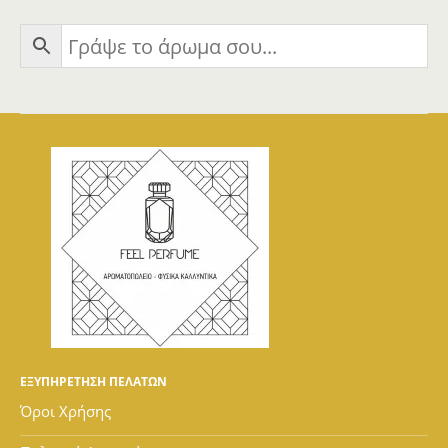
ΕΞΥΠΗΡΕΤΗΣΗ ΠΕΛΑΤΩΝ
Όροι Χρήσης