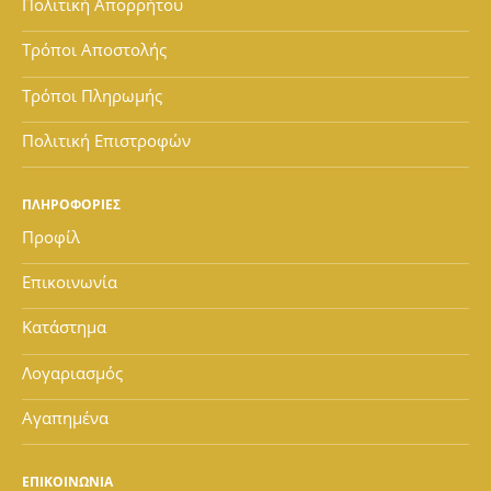
Πολιτική Απορρήτου
Τρόποι Αποστολής
Τρόποι Πληρωμής
Πολιτική Επιστροφών
ΠΛΗΡΟΦΟΡΙΕΣ
Προφίλ
Επικοινωνία
Κατάστημα
Λογαριασμός
Αγαπημένα
ΕΠΙΚΟΙΝΩΝΙΑ