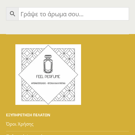
ΕΞΥΠΗΡΕΤΗΣΗ ΠΕΛΑΤΩΝ
Όροι Χρήσης