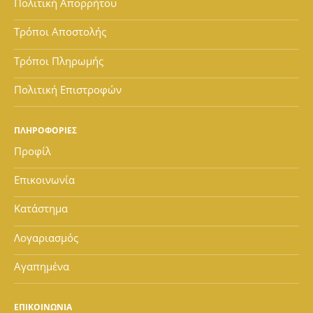
Πολιτική Απορρήτου
Τρόποι Αποστολής
Τρόποι Πληρωμής
Πολιτική Επιστροφών
ΠΛΗΡΟΦΟΡΙΕΣ
Προφίλ
Επικοινωνία
Κατάστημα
Λογαριασμός
Αγαπημένα
ΕΠΙΚΟΙΝΩΝΙΑ