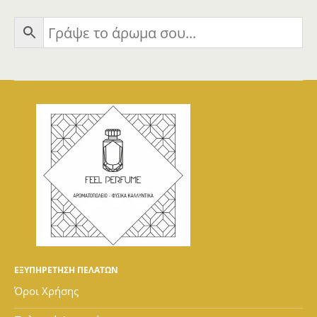
ΕΞΥΠΗΡΕΤΗΣΗ ΠΕΛΑΤΩΝ
Όροι Χρήσης