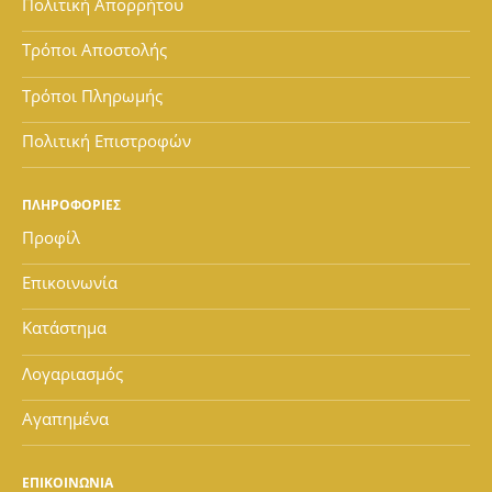
Πολιτική Απορρήτου
Τρόποι Αποστολής
Τρόποι Πληρωμής
Πολιτική Επιστροφών
ΠΛΗΡΟΦΟΡΙΕΣ
Προφίλ
Επικοινωνία
Κατάστημα
Λογαριασμός
Αγαπημένα
ΕΠΙΚΟΙΝΩΝΙΑ