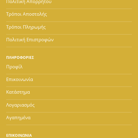
Πολιτική Απορρήτου
Τρόποι Αποστολής
Τρόποι Πληρωμής
Πολιτική Επιστροφών
ΠΛΗΡΟΦΟΡΙΕΣ
Προφίλ
Επικοινωνία
Κατάστημα
Λογαριασμός
Αγαπημένα
ΕΠΙΚΟΙΝΩΝΙΑ