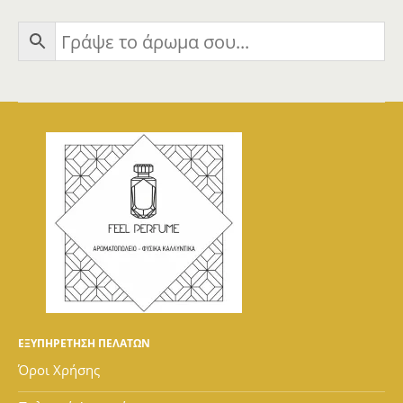
ΕΞΥΠΗΡΕΤΗΣΗ ΠΕΛΑΤΩΝ
Όροι Χρήσης