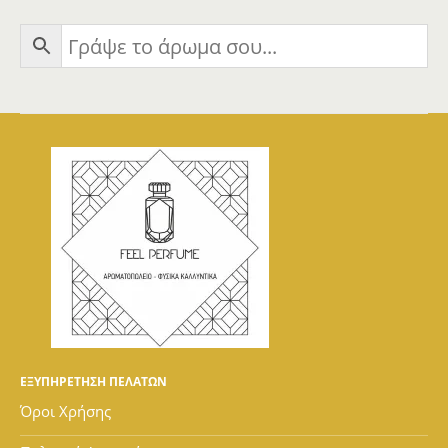
ΕΞΥΠΗΡΕΤΗΣΗ ΠΕΛΑΤΩΝ
Όροι Χρήσης