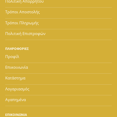
Πολιτική Απορρήτου
Τρόποι Αποστολής
Τρόποι Πληρωμής
Πολιτική Επιστροφών
ΠΛΗΡΟΦΟΡΙΕΣ
Προφίλ
Επικοινωνία
Κατάστημα
Λογαριασμός
Αγαπημένα
ΕΠΙΚΟΙΝΩΝΙΑ