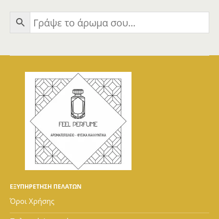
ΕΞΥΠΗΡΕΤΗΣΗ ΠΕΛΑΤΩΝ
Όροι Χρήσης