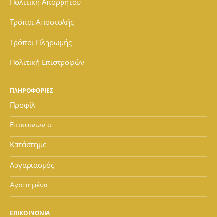
Πολιτική Απορρήτου
Τρόποι Αποστολής
Τρόποι Πληρωμής
Πολιτική Επιστροφών
ΠΛΗΡΟΦΟΡΙΕΣ
Προφίλ
Επικοινωνία
Κατάστημα
Λογαριασμός
Αγαπημένα
ΕΠΙΚΟΙΝΩΝΙΑ