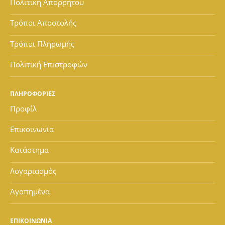
Πολιτική Απορρήτου
Τρόποι Αποστολής
Τρόποι Πληρωμής
Πολιτική Επιστροφών
ΠΛΗΡΟΦΟΡΙΕΣ
Προφίλ
Επικοινωνία
Κατάστημα
Λογαριασμός
Αγαπημένα
ΕΠΙΚΟΙΝΩΝΙΑ