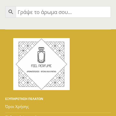
ΕΞΥΠΗΡΕΤΗΣΗ ΠΕΛΑΤΩΝ
Όροι Χρήσης