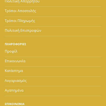
Πολιτική Απορρήτου
Τρόποι Αποστολής
Τρόποι Πληρωμής
Πολιτική Επιστροφών
ΠΛΗΡΟΦΟΡΙΕΣ
Προφίλ
Επικοινωνία
Κατάστημα
Λογαριασμός
Αγαπημένα
ΕΠΙΚΟΙΝΩΝΙΑ