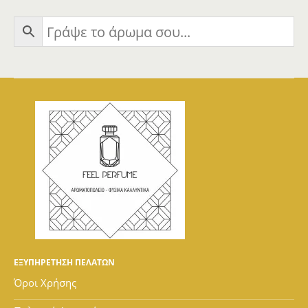
ΕΞΥΠΗΡΕΤΗΣΗ ΠΕΛΑΤΩΝ
Όροι Χρήσης