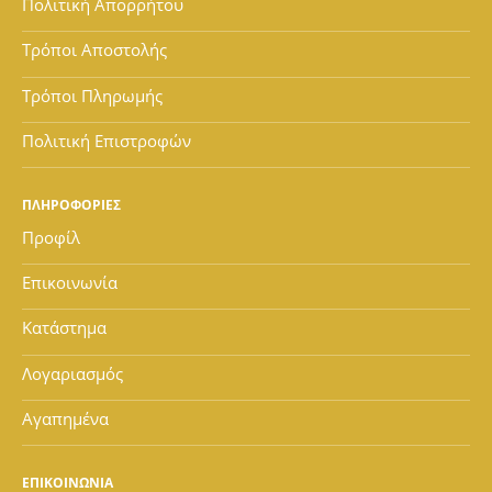
Πολιτική Απορρήτου
Τρόποι Αποστολής
Τρόποι Πληρωμής
Πολιτική Επιστροφών
ΠΛΗΡΟΦΟΡΙΕΣ
Προφίλ
Επικοινωνία
Κατάστημα
Λογαριασμός
Αγαπημένα
ΕΠΙΚΟΙΝΩΝΙΑ