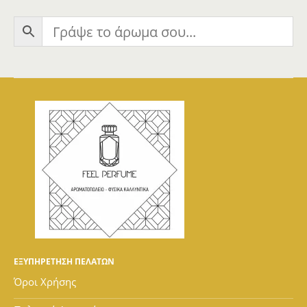
ΕΞΥΠΗΡΕΤΗΣΗ ΠΕΛΑΤΩΝ
Όροι Χρήσης