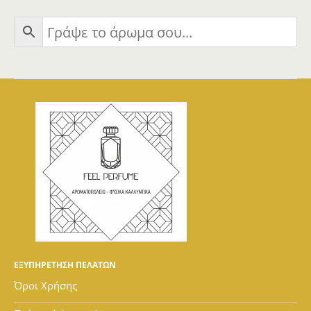
ΕΞΥΠΗΡΕΤΗΣΗ ΠΕΛΑΤΩΝ
Όροι Χρήσης