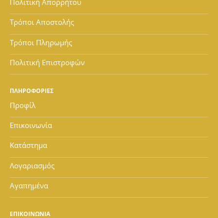
Πολιτική Απορρήτου
Τρόποι Αποστολής
Τρόποι Πληρωμής
Πολιτική Επιστροφών
ΠΛΗΡΟΦΟΡΙΕΣ
Προφίλ
Επικοινωνία
Κατάστημα
Λογαριασμός
Αγαπημένα
ΕΠΙΚΟΙΝΩΝΙΑ