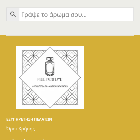
ΕΞΥΠΗΡΕΤΗΣΗ ΠΕΛΑΤΩΝ
Όροι Χρήσης