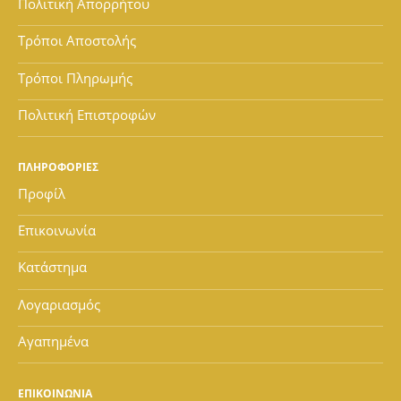
Πολιτική Απορρήτου
Τρόποι Αποστολής
Τρόποι Πληρωμής
Πολιτική Επιστροφών
ΠΛΗΡΟΦΟΡΙΕΣ
Προφίλ
Επικοινωνία
Κατάστημα
Λογαριασμός
Αγαπημένα
ΕΠΙΚΟΙΝΩΝΙΑ