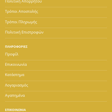
Πολιτική Απορρήτου
Τρόποι Αποστολής
Τρόποι Πληρωμής
Πολιτική Επιστροφών
ΠΛΗΡΟΦΟΡΙΕΣ
Προφίλ
Επικοινωνία
Κατάστημα
Λογαριασμός
Αγαπημένα
ΕΠΙΚΟΙΝΩΝΙΑ