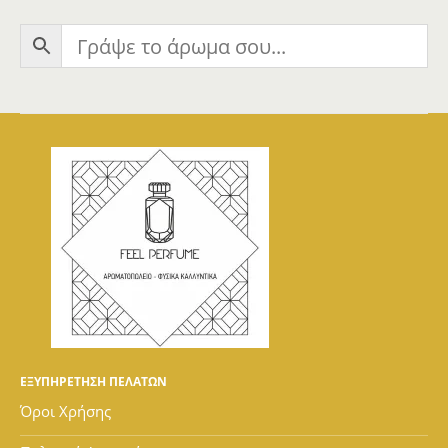
ΕΞΥΠΗΡΕΤΗΣΗ ΠΕΛΑΤΩΝ
Όροι Χρήσης