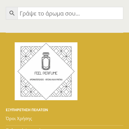
ΕΞΥΠΗΡΕΤΗΣΗ ΠΕΛΑΤΩΝ
Όροι Χρήσης