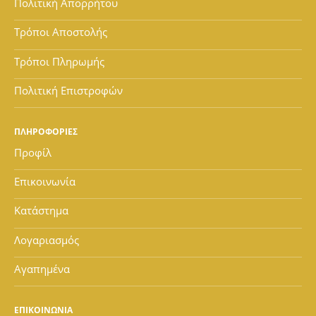
Πολιτική Απορρήτου
Τρόποι Αποστολής
Τρόποι Πληρωμής
Πολιτική Επιστροφών
ΠΛΗΡΟΦΟΡΙΕΣ
Προφίλ
Επικοινωνία
Κατάστημα
Λογαριασμός
Αγαπημένα
ΕΠΙΚΟΙΝΩΝΙΑ