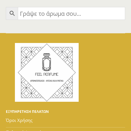
ΕΞΥΠΗΡΕΤΗΣΗ ΠΕΛΑΤΩΝ
Όροι Χρήσης