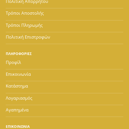
Πολιτική Απορρήτου
Τρόποι Αποστολής
Τρόποι Πληρωμής
Πολιτική Επιστροφών
ΠΛΗΡΟΦΟΡΙΕΣ
Προφίλ
Επικοινωνία
Κατάστημα
Λογαριασμός
Αγαπημένα
ΕΠΙΚΟΙΝΩΝΙΑ