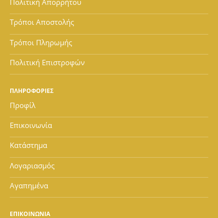
Πολιτική Απορρήτου
Τρόποι Αποστολής
Τρόποι Πληρωμής
Πολιτική Επιστροφών
ΠΛΗΡΟΦΟΡΙΕΣ
Προφίλ
Επικοινωνία
Κατάστημα
Λογαριασμός
Αγαπημένα
ΕΠΙΚΟΙΝΩΝΙΑ