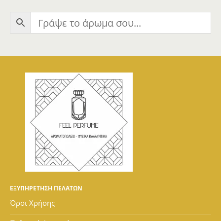
ΕΞΥΠΗΡΕΤΗΣΗ ΠΕΛΑΤΩΝ
Όροι Χρήσης