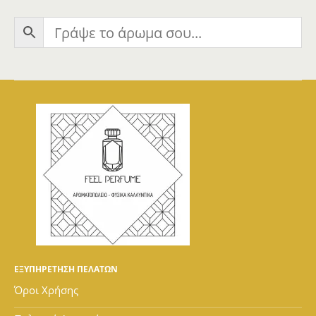
ΕΞΥΠΗΡΕΤΗΣΗ ΠΕΛΑΤΩΝ
Όροι Χρήσης