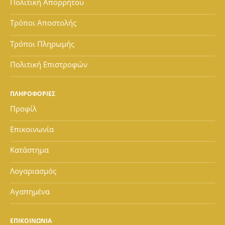
Πολιτική Απορρήτου
Τρόποι Αποστολής
Τρόποι Πληρωμής
Πολιτική Επιστροφών
ΠΛΗΡΟΦΟΡΙΕΣ
Προφίλ
Επικοινωνία
Κατάστημα
Λογαριασμός
Αγαπημένα
ΕΠΙΚΟΙΝΩΝΙΑ