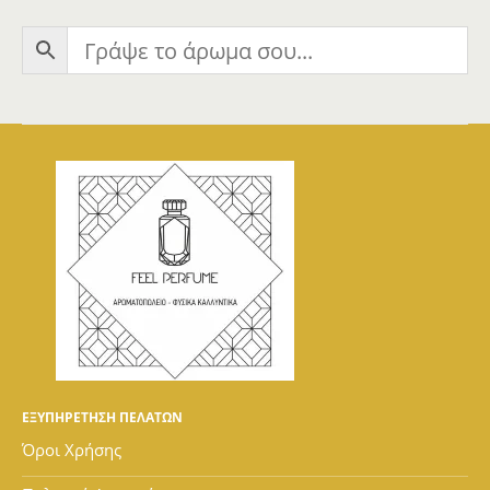
ΕΞΥΠΗΡΕΤΗΣΗ ΠΕΛΑΤΩΝ
Όροι Χρήσης