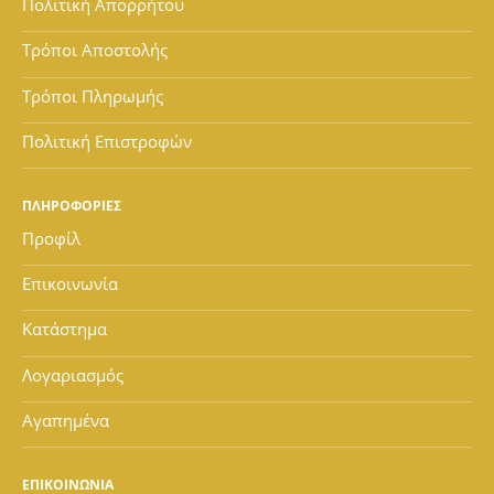
Πολιτική Απορρήτου
Τρόποι Αποστολής
Τρόποι Πληρωμής
Πολιτική Επιστροφών
ΠΛΗΡΟΦΟΡΙΕΣ
Προφίλ
Επικοινωνία
Κατάστημα
Λογαριασμός
Αγαπημένα
ΕΠΙΚΟΙΝΩΝΙΑ