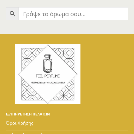
ΕΞΥΠΗΡΕΤΗΣΗ ΠΕΛΑΤΩΝ
Όροι Χρήσης