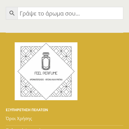
ΕΞΥΠΗΡΕΤΗΣΗ ΠΕΛΑΤΩΝ
Όροι Χρήσης