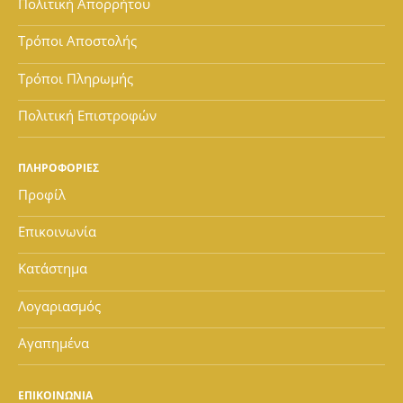
Πολιτική Απορρήτου
Τρόποι Αποστολής
Τρόποι Πληρωμής
Πολιτική Επιστροφών
ΠΛΗΡΟΦΟΡΙΕΣ
Προφίλ
Επικοινωνία
Κατάστημα
Λογαριασμός
Αγαπημένα
ΕΠΙΚΟΙΝΩΝΙΑ