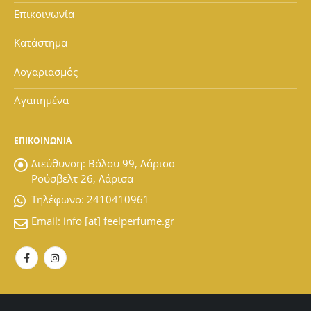
Επικοινωνία
Κατάστημα
Λογαριασμός
Αγαπημένα
ΕΠΙΚΟΙΝΩΝΙΑ
Διεύθυνση:
Βόλου 99, Λάρισα
Ρούσβελτ 26, Λάρισα
Tηλέφωνο:
2410410961
Email:
info [at] feelperfume.gr