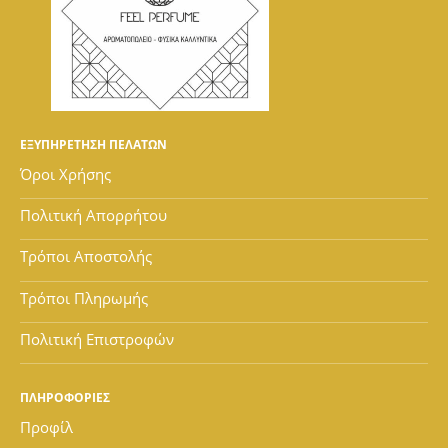
ΕΞΥΠΗΡΕΤΗΣΗ ΠΕΛΑΤΩΝ
Όροι Χρήσης
Πολιτική Απορρήτου
Τρόποι Αποστολής
Τρόποι Πληρωμής
Πολιτική Επιστροφών
ΠΛΗΡΟΦΟΡΙΕΣ
Προφίλ